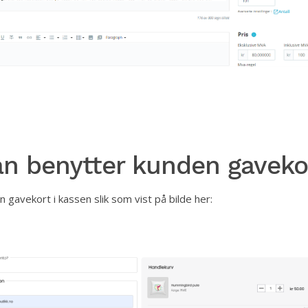
n benytter kunden gaveko
 gavekort i kassen slik som vist på bilde her: