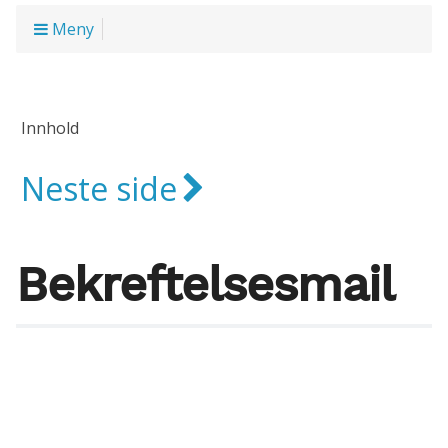
Meny
Innhold
Neste side
Bekreftelsesmail