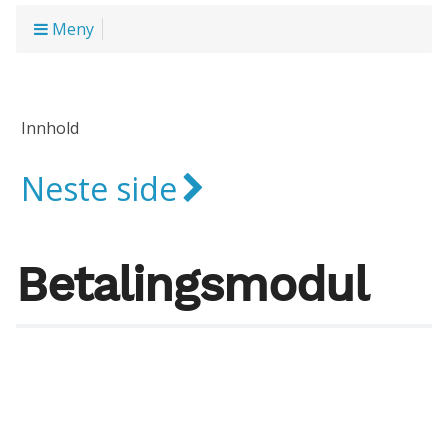
Meny
Innhold
Neste side
Betalingsmodul