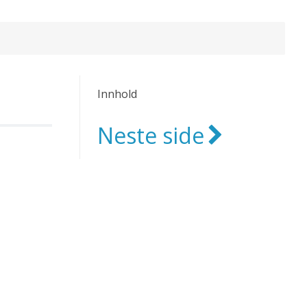
Innhold
Neste side