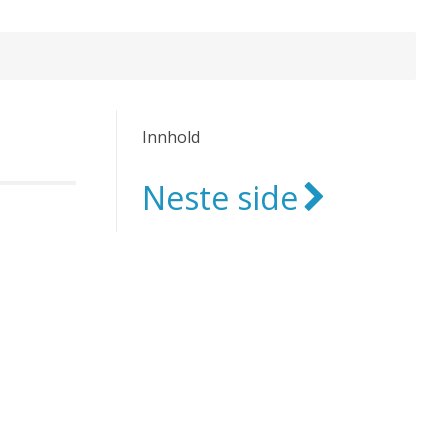
Innhold
Neste side