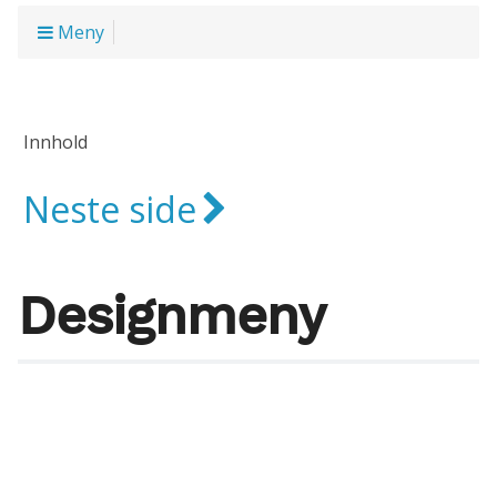
Meny
Innhold
Neste side
Designmeny