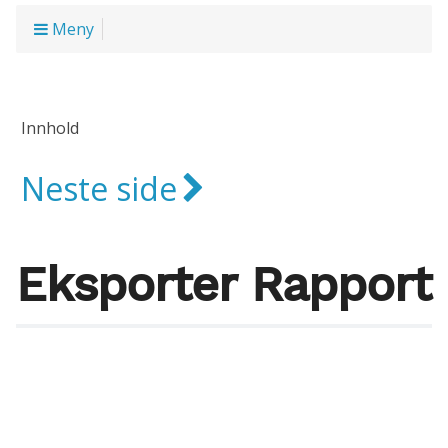
Meny
Innhold
Neste side
Eksporter Rapport