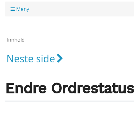
Meny
Innhold
Neste side
Endre Ordrestatus