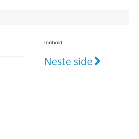
Innhold
Neste side