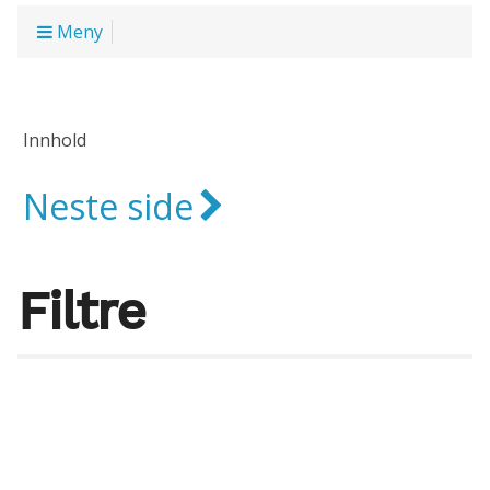
Meny
Innhold
Neste side
Filtre