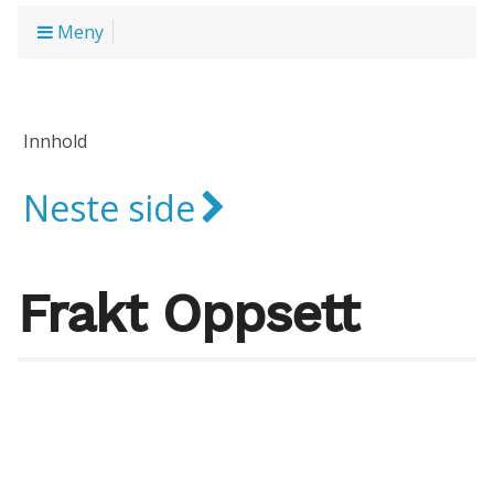
Meny
Innhold
Neste side
Frakt Oppsett