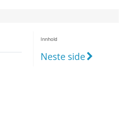
Innhold
Neste side