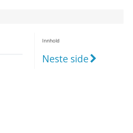
Innhold
Neste side