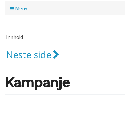
Meny
Innhold
Neste side
Kampanje