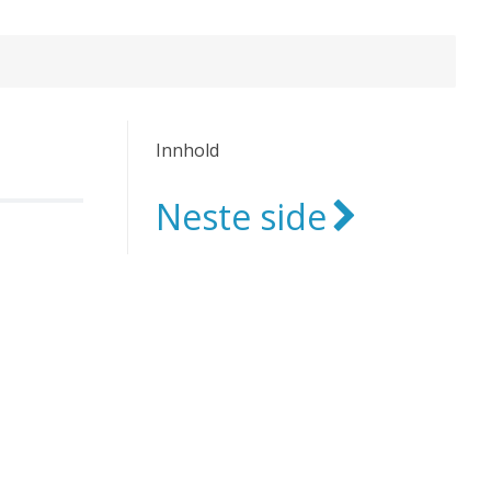
Innhold
Neste side