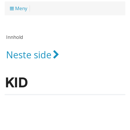
Meny
Innhold
Neste side
KID