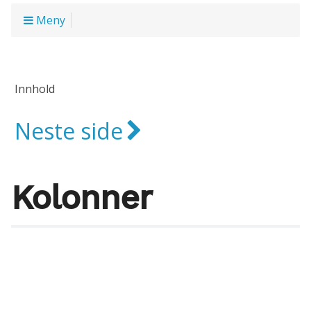
Meny
Innhold
Neste side
Kolonner