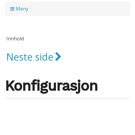
Meny
Innhold
Neste side
Konfigurasjon