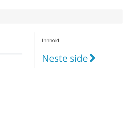
Innhold
Neste side