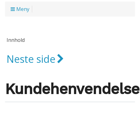
Meny
Innhold
Neste side
Kundehenvendelse