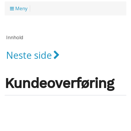
Meny
Innhold
Neste side
Kundeoverføring