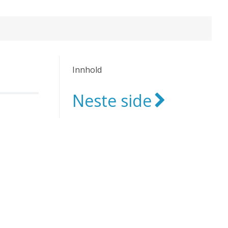
Innhold
Neste side