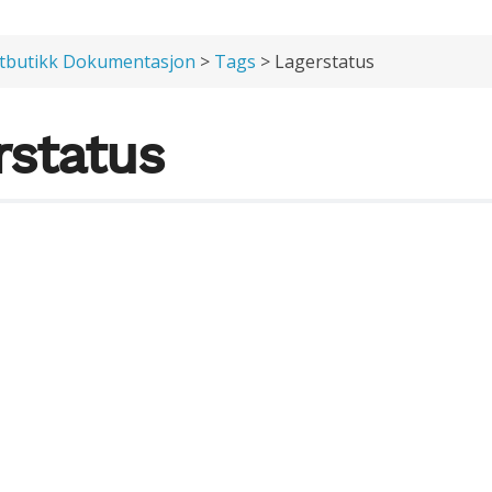
tbutikk Dokumentasjon
>
Tags
> Lagerstatus
rstatus