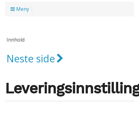
Meny
Innhold
Neste side
Leveringsinnstillin