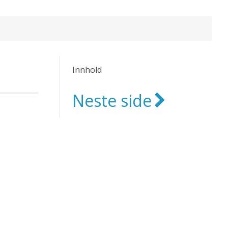
Innhold
Neste side