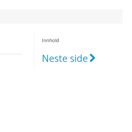
Innhold
Neste side