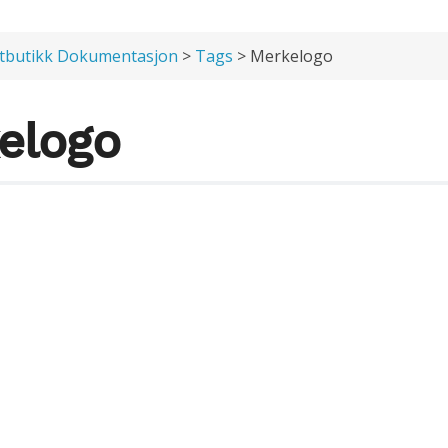
tbutikk Dokumentasjon
>
Tags
> Merkelogo
elogo