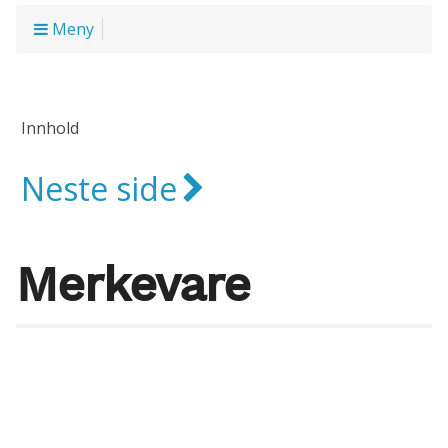
Meny
Innhold
Neste side
Merkevare