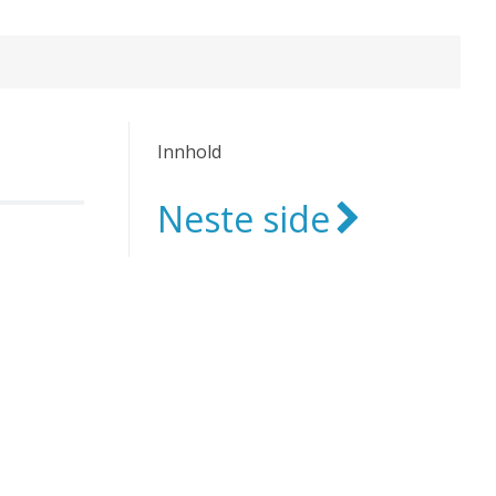
Innhold
Neste side