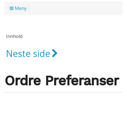
Meny
Innhold
Neste side
Ordre Preferanser