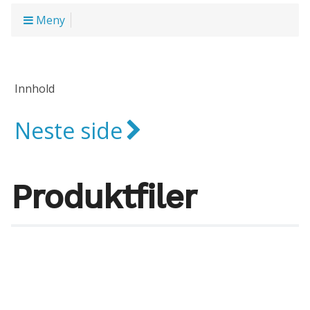
Meny
Innhold
Neste side
Produktfiler