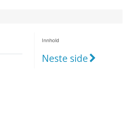
Innhold
Neste side