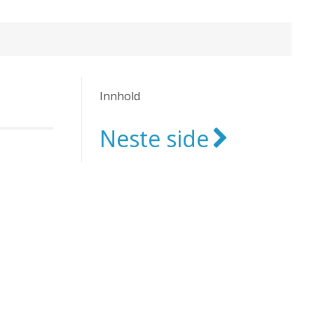
Innhold
Neste side