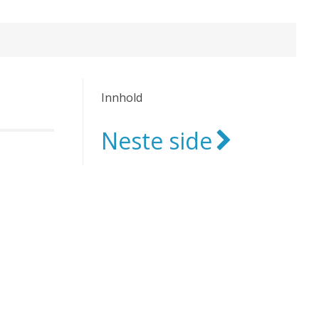
Innhold
Neste side