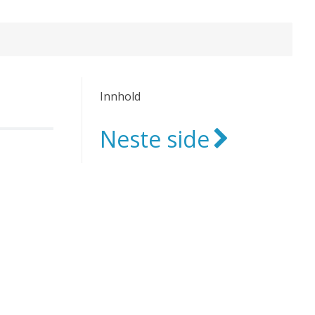
Innhold
Neste side