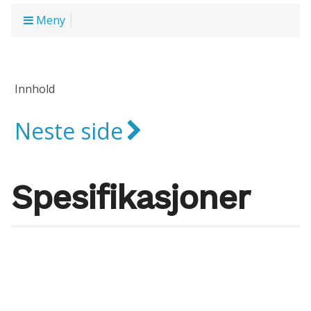
Meny
Innhold
Neste side
Spesifikasjoner