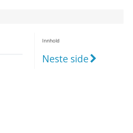
Innhold
Neste side