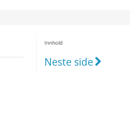
Innhold
Neste side