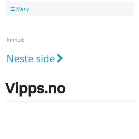
Meny
Innhold
Neste side
Vipps.no