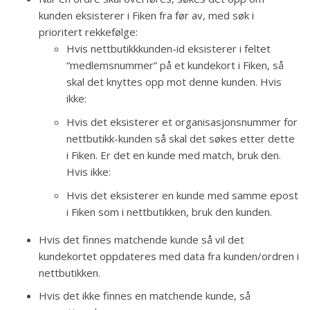
kunden eksisterer i Fiken fra før av, med søk i
prioritert rekkefølge:
Hvis nettbutikkkunden-id eksisterer i feltet
“medlemsnummer” på et kundekort i Fiken, så
skal det knyttes opp mot denne kunden. Hvis
ikke:
Hvis det eksisterer et organisasjonsnummer for
nettbutikk-kunden så skal det søkes etter dette
i Fiken. Er det en kunde med match, bruk den.
Hvis ikke:
Hvis det eksisterer en kunde med samme epost
i Fiken som i nettbutikken, bruk den kunden.
Hvis det finnes matchende kunde så vil det
kundekortet oppdateres med data fra kunden/ordren i
nettbutikken.
Hvis det ikke finnes en matchende kunde, så